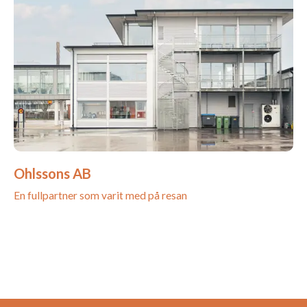
Ohlssons AB
En fullpartner som varit med på resan