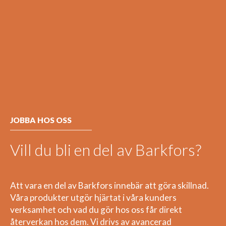
JOBBA HOS OSS
Vill du bli en del av Barkfors?
Att vara en del av Barkfors innebär att göra skillnad.
Våra produkter utgör hjärtat i våra kunders
verksamhet och vad du gör hos oss får direkt
återverkan hos dem. Vi drivs av avancerad